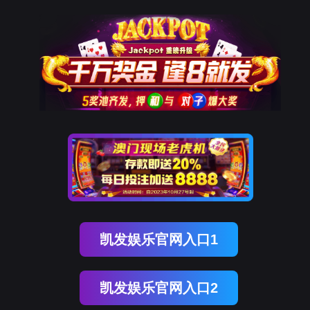
凯发娱乐官网入口1
凯发娱乐官网入口2